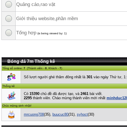
Quảng cáo,rao vặt
Giới thiệu website,phần mềm
Tổng hợp
(is being viewed by: 1)
Bóng đá 7m Thống kê
Tổng số online:
7
(Thành viên -
0
, Khách -
7
)
Số lượt người ghé thăm đông nhất là
301
vào ngày Thứ tư, 1:
Thống kê
Có
15390
chủ đề đã được tạo, và
2461
bài viết.
2295
thành viên. Chào mừng thành viên mới nhất
minhduc12
Chúc mừng sinh nhật!
mrcuong708
(35)
,
buucuc80
(31)
,
syhoct
(30)